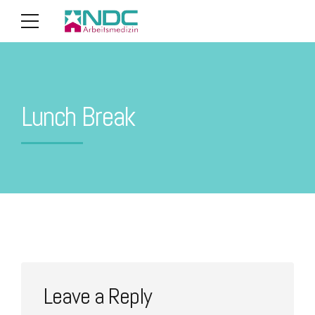
Lunch Break
Leave a Reply