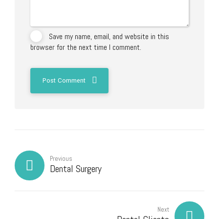
Save my name, email, and website in this
browser for the next time I comment.
Post Comment
Previous
Dental Surgery
Next