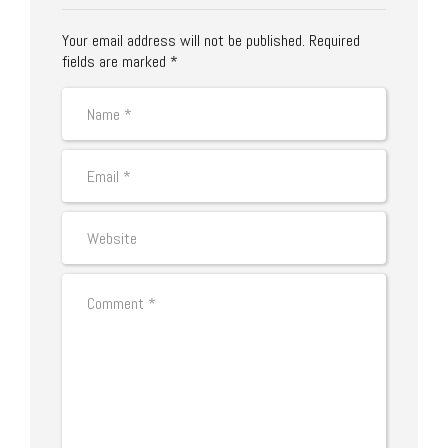
Your email address will not be published. Required
fields are marked *