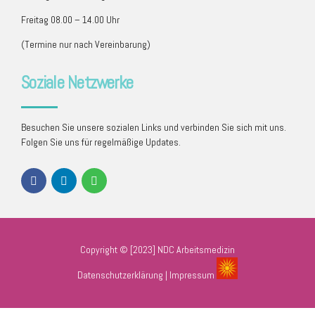
Freitag 08.00 – 14.00 Uhr
(Termine nur nach Vereinbarung)
Soziale Netzwerke
Besuchen Sie unsere sozialen Links und verbinden Sie sich mit uns.
Folgen Sie uns für regelmäßige Updates.
Copyright © [2023] NDC Arbeitsmedizin
Datenschutzerklärung
|
Impressum